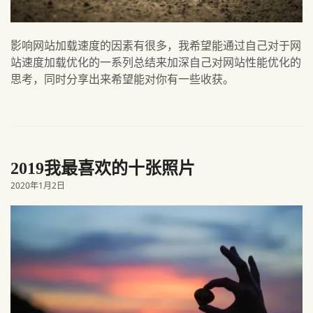
影响网站加载速度的因素有很多，我希望能通过自己对于网
站速度加载优化的一系列总结来加深自己对网站性能优化的
思考，同时分享出来希望能对你有一些收获。
2019我最喜欢的十张照片
2020年1月2日