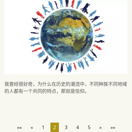
我曾经很好奇，为什么在历史的潮流中，不同种族不同地域
的人都有一个共同的特点，那就是信仰。
««
«
1
2
3
4
5
»
»»