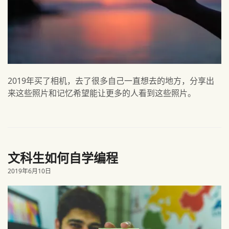
2019年买了相机，去了很多自己一直想去的地方，分享出
来这些照片和记忆希望能让更多的人看到这些照片。
文科生如何自学编程
2019年6月10日