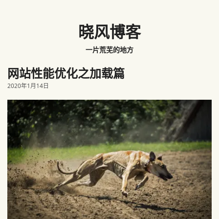
晓风博客
一片荒芜的地方
网站性能优化之加载篇
2020年1月14日