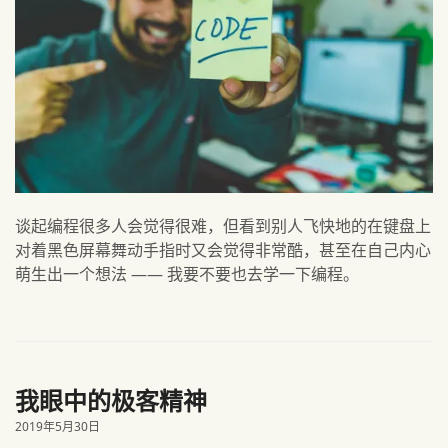
谈起编程很多人会觉得很难，但看到别人飞快地的在键盘上
对着黑色屏幕舞动手指时又会觉得非常酷，甚至在自己内心
萌生出一个想法 —— 我要不要也去学一下编程。
我眼中的极客精神
2019年5月30日