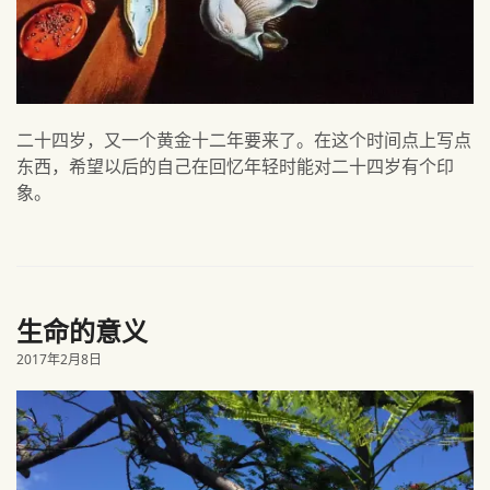
二十四岁，又一个黄金十二年要来了。在这个时间点上写点
东西，希望以后的自己在回忆年轻时能对二十四岁有个印
象。
生命的意义
2017年2月8日