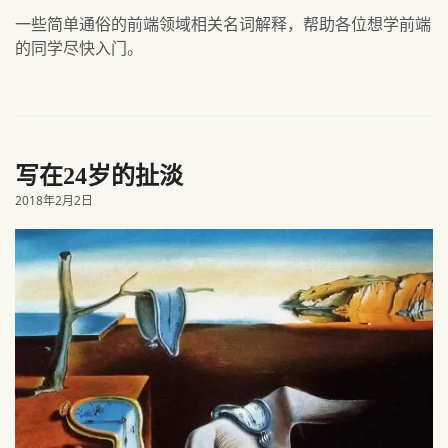
一些简单通俗的前端领域相关名词解释，帮助各位想学前端
的同学尽快入门。
写在24岁的扯淡
2018年2月2日