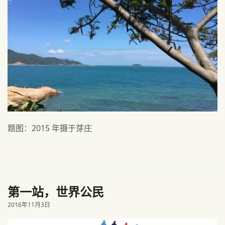
题图：2015 年摄于芽庄
第一站，世界公民
2016年11月3日