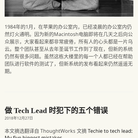
1984年的1月，在苹果的办公室内，已经凌晨的办公室内仍
然灯火通明。因为新的Macintosh电脑即将在几天之后向公
众展示，大家看起来都非常疲倦，所有人的心头都是一片乌
云。整个团队甚至从去年圣诞节工作到了现在，但新的系统
仍然有很多问题。虽然这栋大楼里的每一个人都已经在帮助
团队进行软件的测试了，但新系统的发布看起来仍然遥遥无
期。
做 Tech Lead 时犯下的五个错误
2018年12月27日
本文摘选翻译自 ThoughtWorks 文摘
Techie to tech lead:
My five biggest mistakes