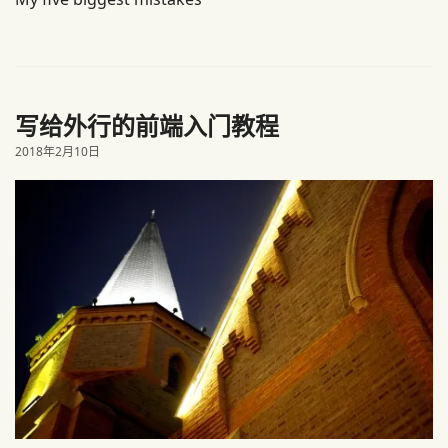
写给外行的前端入门教程
2018年2月10日